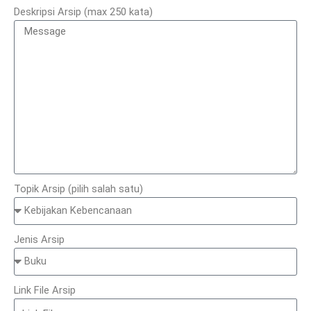
Deskripsi Arsip (max 250 kata)
Topik Arsip (pilih salah satu)
Jenis Arsip
Link File Arsip