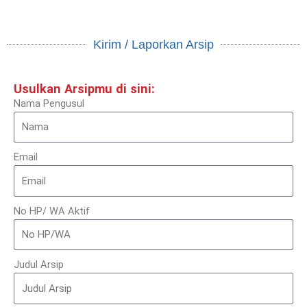
Kirim / Laporkan Arsip
Usulkan Arsipmu di sini:
Nama Pengusul
Email
No HP/ WA Aktif
Judul Arsip