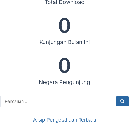
Total Download
0
Kunjungan Bulan Ini
0
Negara Pengunjung
Arsip Pengetahuan Terbaru