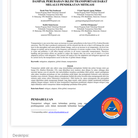
Deskripsi: