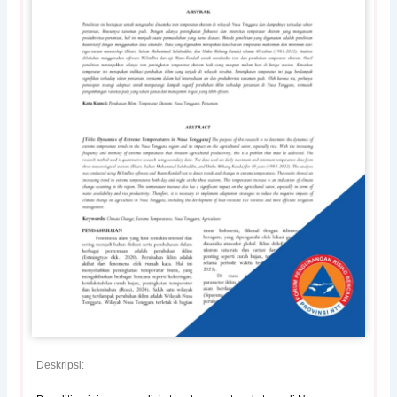
Deskripsi: