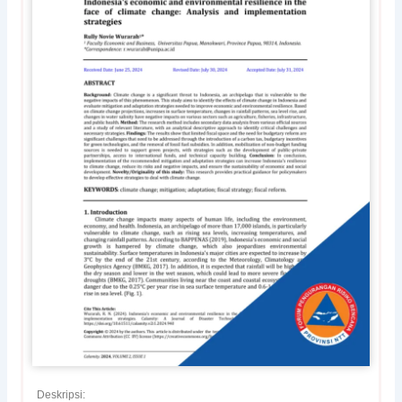
Deskripsi: