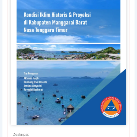
Deskripsi: