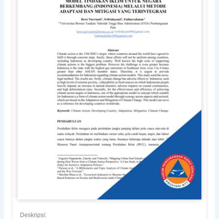
Deskripsi: