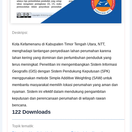
Deskripsi:
Kota Kefamenanu di Kabupaten Timor Tengah Utara, NTT,
menghadapi tantangan penyediaan lahan perumahan karena
lahan kering yang dominan dan pertumbuhan penduduk yang
terus meningkat. Penelitian ini mengembangkan Sistem Informasi
Geografis (GIS) dengan Sistem Pendukung Keputusan (SPK)
menggunakan metode Simple Additive Weighting (SAW) untuk
membantu masyarakat memilih lokasi perumahan yang aman dan
nyaman. Sistem ini efektif dalam mendukung pengambilan
keputusan dan perencanaan perumahan di wilayah rawan
bencana.
122
Downloads
Topik tematik: