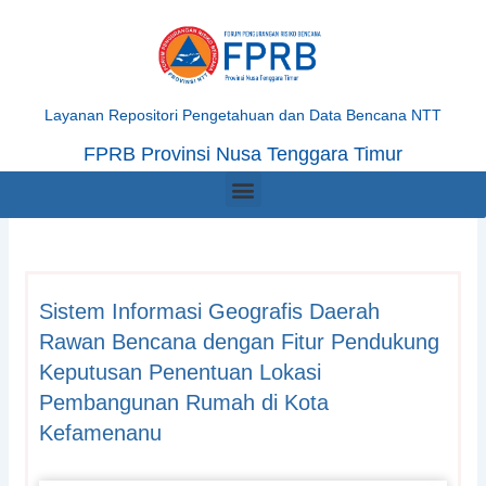
Skip
to
content
Layanan Repositori Pengetahuan dan Data Bencana NTT
FPRB Provinsi Nusa Tenggara Timur
Menu
Sistem Informasi Geografis Daerah
Rawan Bencana dengan Fitur Pendukung
Keputusan Penentuan Lokasi
Pembangunan Rumah di Kota
Kefamenanu