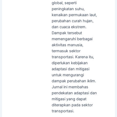
global, seperti
peningkatan suhu,
kenaikan permukaan laut,
perubahan curah hujan,
dan cuaca ekstrem.
Dampak tersebut
memengaruhi berbagai
aktivitas manusia,
termasuk sektor
transportasi. Karena itu,
diperlukan kebijakan
adaptasi dan mitigasi
untuk mengurangi
dampak perubahan iklim.
Jurnal ini membahas
pendekatan adaptasi dan
mitigasi yang dapat
diterapkan pada sektor
transportasi.