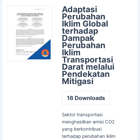
Adaptasi
Perubahan
Iklim Global
terhadap
Dampak
Perubahan
Iklim
Transportasi
Darat melalui
Pendekatan
Mitigasi
16
Downloads
Sektor transportasi
menghasilkan emisi CO2
yang berkontribusi
terhadap perubahan iklim