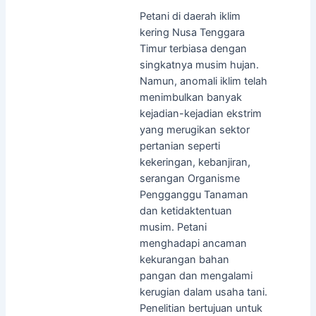
Petani di daerah iklim
kering Nusa Tenggara
Timur terbiasa dengan
singkatnya musim hujan.
Namun, anomali iklim telah
menimbulkan banyak
kejadian-kejadian ekstrim
yang merugikan sektor
pertanian seperti
kekeringan, kebanjiran,
serangan Organisme
Pengganggu Tanaman
dan ketidaktentuan
musim. Petani
menghadapi ancaman
kekurangan bahan
pangan dan mengalami
kerugian dalam usaha tani.
Penelitian bertujuan untuk