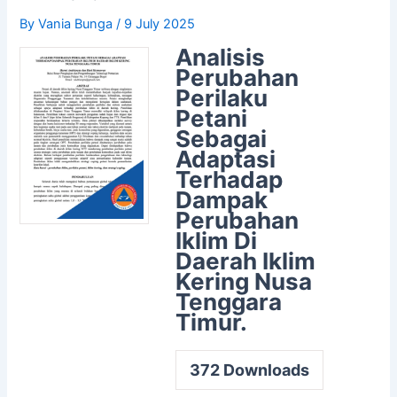
By
Vania Bunga
/
9 July 2025
Analisis
Perubahan
Perilaku
Petani
Sebagai
Adaptasi
Terhadap
Dampak
Perubahan
Iklim Di
Daerah Iklim
Kering Nusa
Tenggara
Timur.
372
Downloads