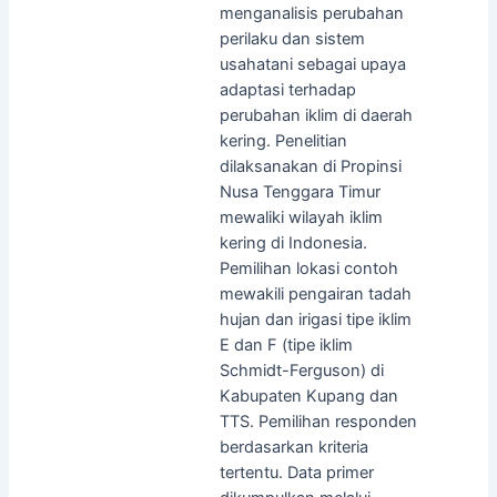
menganalisis perubahan
perilaku dan sistem
usahatani sebagai upaya
adaptasi terhadap
perubahan iklim di daerah
kering. Penelitian
dilaksanakan di Propinsi
Nusa Tenggara Timur
mewaliki wilayah iklim
kering di Indonesia.
Pemilihan lokasi contoh
mewakili pengairan tadah
hujan dan irigasi tipe iklim
E dan F (tipe iklim
Schmidt-Ferguson) di
Kabupaten Kupang dan
TTS. Pemilihan responden
berdasarkan kriteria
tertentu. Data primer