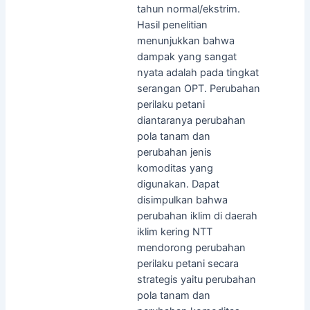
tahun normal/ekstrim.
Hasil penelitian
menunjukkan bahwa
dampak yang sangat
nyata adalah pada tingkat
serangan OPT. Perubahan
perilaku petani
diantaranya perubahan
pola tanam dan
perubahan jenis
komoditas yang
digunakan. Dapat
disimpulkan bahwa
perubahan iklim di daerah
iklim kering NTT
mendorong perubahan
perilaku petani secara
strategis yaitu perubahan
pola tanam dan