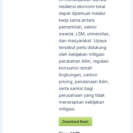
resiliensi ekonomi lokal
dapat diperkuat melalui
kerja sama antara
pemerintah, sektor
swasta, LSM, universitas,
dan masyarakat. Upaya
tersebut perlu didukung
oleh kebijakan mitigasi
perubahan iklim, regulasi
konsumsi ramah
lingkungan, carbon
pricing, pendanaan iklim,
serta sanksi bagi
perusahaan yang tidak
menerapkan kebijakan
mitigasi.
Download Now!