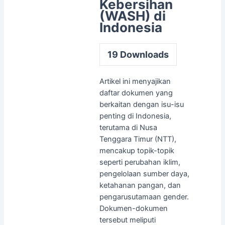
Kebersihan
(WASH) di
Indonesia
19
Downloads
Artikel ini menyajikan
daftar dokumen yang
berkaitan dengan isu-isu
penting di Indonesia,
terutama di Nusa
Tenggara Timur (NTT),
mencakup topik-topik
seperti perubahan iklim,
pengelolaan sumber daya,
ketahanan pangan, dan
pengarusutamaan gender.
Dokumen-dokumen
tersebut meliputi