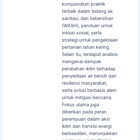
kompendium praktik
terbaik dalam bidang air,
sanitasi, dan kebersihan
(WASH), panduan untuk
inklusi sosial, serta
strategi untuk pengelolaan
pertanian lahan kering.
Selain itu, terdapat analisis
mengenai dampak
perubahan iklim terhadap
penyediaan air bersih dan
resiliensi masyarakat,
serta solusi berbasis alam
untuk mitigasi bencana.
Fokus utama juga
diberikan pada peran
perempuan dalam aksi
iklim dan transisi energi
berkeadilan, menunjukkan