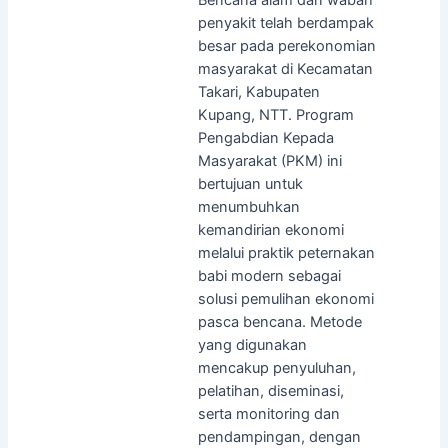
penyakit telah berdampak
besar pada perekonomian
masyarakat di Kecamatan
Takari, Kabupaten
Kupang, NTT. Program
Pengabdian Kepada
Masyarakat (PKM) ini
bertujuan untuk
menumbuhkan
kemandirian ekonomi
melalui praktik peternakan
babi modern sebagai
solusi pemulihan ekonomi
pasca bencana. Metode
yang digunakan
mencakup penyuluhan,
pelatihan, diseminasi,
serta monitoring dan
pendampingan, dengan