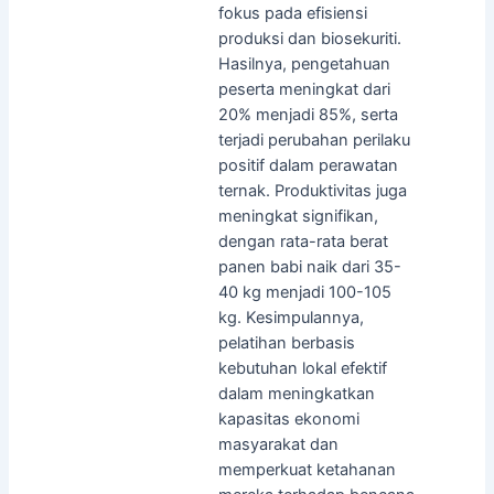
fokus pada efisiensi
produksi dan biosekuriti.
Hasilnya, pengetahuan
peserta meningkat dari
20% menjadi 85%, serta
terjadi perubahan perilaku
positif dalam perawatan
ternak. Produktivitas juga
meningkat signifikan,
dengan rata-rata berat
panen babi naik dari 35-
40 kg menjadi 100-105
kg. Kesimpulannya,
pelatihan berbasis
kebutuhan lokal efektif
dalam meningkatkan
kapasitas ekonomi
masyarakat dan
memperkuat ketahanan