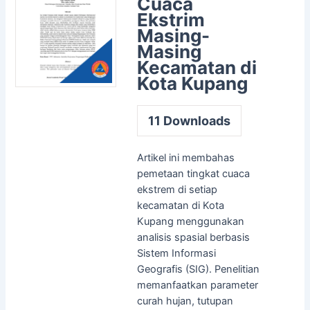
Cuaca
Ekstrim
Masing-
Masing
Kecamatan di
Kota Kupang
11
Downloads
Artikel ini membahas
pemetaan tingkat cuaca
ekstrem di setiap
kecamatan di Kota
Kupang menggunakan
analisis spasial berbasis
Sistem Informasi
Geografis (SIG). Penelitian
memanfaatkan parameter
curah hujan, tutupan