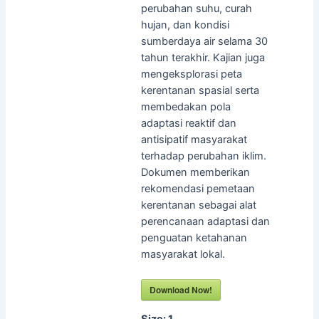
perubahan suhu, curah
hujan, dan kondisi
sumberdaya air selama 30
tahun terakhir. Kajian juga
mengeksplorasi peta
kerentanan spasial serta
membedakan pola
adaptasi reaktif dan
antisipatif masyarakat
terhadap perubahan iklim.
Dokumen memberikan
rekomendasi pemetaan
kerentanan sebagai alat
perencanaan adaptasi dan
penguatan ketahanan
masyarakat lokal.
Download Now!