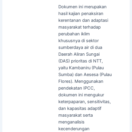
Dokumen ini merupakan
hasil kajian penaksiran
kerentanan dan adaptasi
masyarakat terhadap
perubahan iklim
khususnya di sektor
sumberdaya air di dua
Daerah Aliran Sungai
(DAS) prioritas di NTT,
yaitu Kambaniru (Pulau
Sumba) dan Aesesa (Pulau
Flores). Menggunakan
pendekatan IPCC,
dokumen ini mengukur
keterpaparan, sensitivitas,
dan kapasitas adaptif
masyarakat serta
menganalisis
kecenderungan