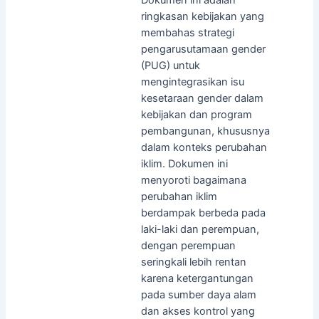
ringkasan kebijakan yang
membahas strategi
pengarusutamaan gender
(PUG) untuk
mengintegrasikan isu
kesetaraan gender dalam
kebijakan dan program
pembangunan, khususnya
dalam konteks perubahan
iklim. Dokumen ini
menyoroti bagaimana
perubahan iklim
berdampak berbeda pada
laki-laki dan perempuan,
dengan perempuan
seringkali lebih rentan
karena ketergantungan
pada sumber daya alam
dan akses kontrol yang