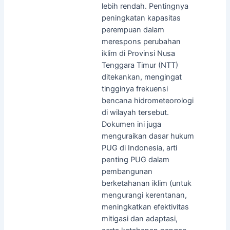
lebih rendah. Pentingnya
peningkatan kapasitas
perempuan dalam
merespons perubahan
iklim di Provinsi Nusa
Tenggara Timur (NTT)
ditekankan, mengingat
tingginya frekuensi
bencana hidrometeorologi
di wilayah tersebut.
Dokumen ini juga
menguraikan dasar hukum
PUG di Indonesia, arti
penting PUG dalam
pembangunan
berketahanan iklim (untuk
mengurangi kerentanan,
meningkatkan efektivitas
mitigasi dan adaptasi,