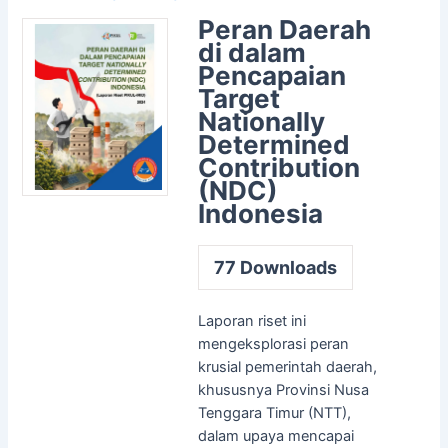
Peran Daerah
di dalam
Pencapaian
Target
Nationally
Determined
Contribution
(NDC)
Indonesia
77
Downloads
Laporan riset ini
mengeksplorasi peran
krusial pemerintah daerah,
khususnya Provinsi Nusa
Tenggara Timur (NTT),
dalam upaya mencapai