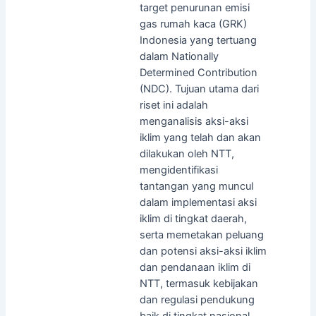
target penurunan emisi
gas rumah kaca (GRK)
Indonesia yang tertuang
dalam Nationally
Determined Contribution
(NDC). Tujuan utama dari
riset ini adalah
menganalisis aksi-aksi
iklim yang telah dan akan
dilakukan oleh NTT,
mengidentifikasi
tantangan yang muncul
dalam implementasi aksi
iklim di tingkat daerah,
serta memetakan peluang
dan potensi aksi-aksi iklim
dan pendanaan iklim di
NTT, termasuk kebijakan
dan regulasi pendukung
baik di tingkat nasional