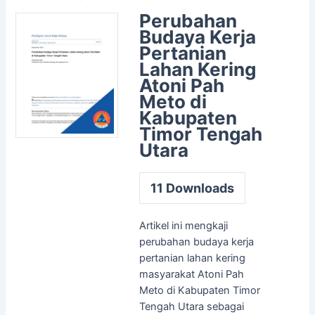
Perubahan
Budaya Kerja
Pertanian
Lahan Kering
Atoni Pah
Meto di
Kabupaten
Timor Tengah
Utara
11
Downloads
Artikel ini mengkaji
perubahan budaya kerja
pertanian lahan kering
masyarakat Atoni Pah
Meto di Kabupaten Timor
Tengah Utara sebagai