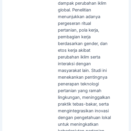
dampak perubahan iklim
global. Penelitian
menunjukkan adanya
pergeseran ritual
pertanian, pola kerja,
pembagian kerja
berdasarkan gender, dan
etos kerja akibat
perubahan iklim serta
interaksi dengan
masyarakat lain. Studi ini
menekankan pentingnya
penerapan teknologi
pertanian yang ramah
lingkungan, meninggalkan
praktik tebas-bakar, serta
mengintegrasikan inovasi
dengan pengetahuan lokal
untuk meningkatkan
keberlanjutan pertanian