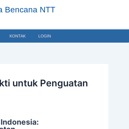
ta Bencana NTT
KONTAK
LOGIN
ukti untuk Penguatan
 Indonesia: