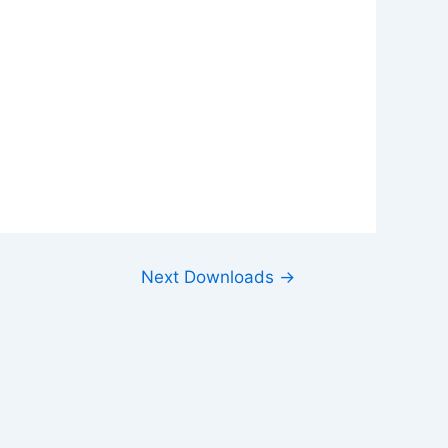
Next Downloads
→