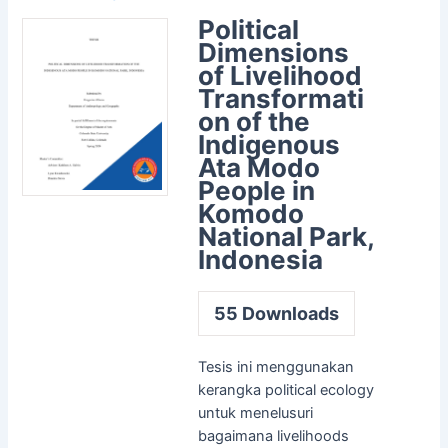
Political
Dimensions
of Livelihood
Transformati
on of the
Indigenous
Ata Modo
People in
Komodo
National Park,
Indonesia
55
Downloads
Tesis ini menggunakan
kerangka political ecology
untuk menelusuri
bagaimana livelihoods