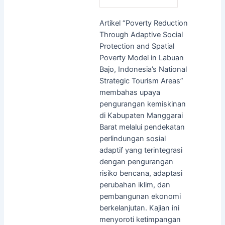
Artikel “Poverty Reduction
Through Adaptive Social
Protection and Spatial
Poverty Model in Labuan
Bajo, Indonesia’s National
Strategic Tourism Areas”
membahas upaya
pengurangan kemiskinan
di Kabupaten Manggarai
Barat melalui pendekatan
perlindungan sosial
adaptif yang terintegrasi
dengan pengurangan
risiko bencana, adaptasi
perubahan iklim, dan
pembangunan ekonomi
berkelanjutan. Kajian ini
menyoroti ketimpangan