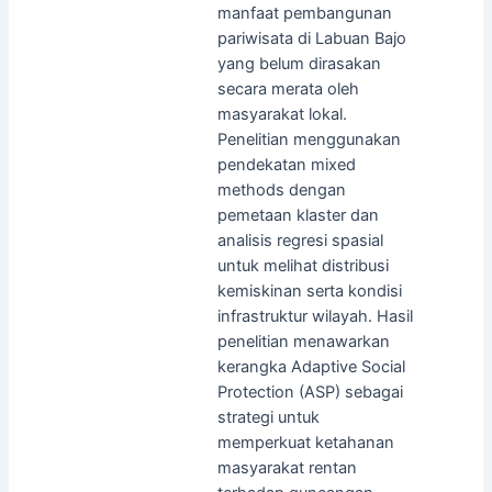
manfaat pembangunan
pariwisata di Labuan Bajo
yang belum dirasakan
secara merata oleh
masyarakat lokal.
Penelitian menggunakan
pendekatan mixed
methods dengan
pemetaan klaster dan
analisis regresi spasial
untuk melihat distribusi
kemiskinan serta kondisi
infrastruktur wilayah. Hasil
penelitian menawarkan
kerangka Adaptive Social
Protection (ASP) sebagai
strategi untuk
memperkuat ketahanan
masyarakat rentan