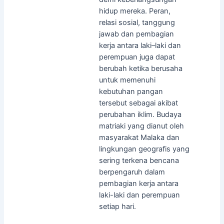
hidup mereka. Peran,
relasi sosial, tanggung
jawab dan pembagian
kerja antara laki–laki dan
perempuan juga dapat
berubah ketika berusaha
untuk memenuhi
kebutuhan pangan
tersebut sebagai akibat
perubahan iklim. Budaya
matriaki yang dianut oleh
masyarakat Malaka dan
lingkungan geografis yang
sering terkena bencana
berpengaruh dalam
pembagian kerja antara
laki-laki dan perempuan
setiap hari.