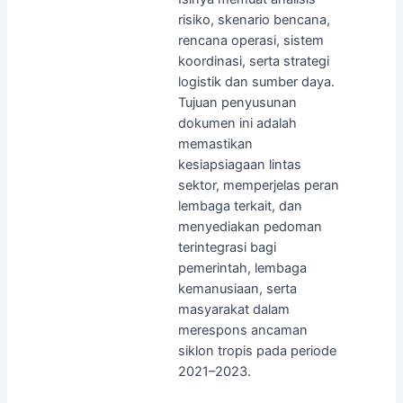
risiko, skenario bencana,
rencana operasi, sistem
koordinasi, serta strategi
logistik dan sumber daya.
Tujuan penyusunan
dokumen ini adalah
memastikan
kesiapsiagaan lintas
sektor, memperjelas peran
lembaga terkait, dan
menyediakan pedoman
terintegrasi bagi
pemerintah, lembaga
kemanusiaan, serta
masyarakat dalam
merespons ancaman
siklon tropis pada periode
2021–2023.