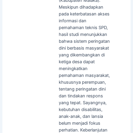
(Kabupaten Malaka).
Meskipun dihadapkan
pada keterbatasan akses
informasi dan
pemahaman teknis SPD,
hasil studi menunjukkan
bahwa sistem peringatan
dini berbasis masyarakat
yang dikembangkan di
ketiga desa dapat
meningkatkan
pemahaman masyarakat,
khususnya perempuan,
tentang peringatan dini
dan tindakan respons
yang tepat. Sayangnya,
kebutuhan disabilitas,
anak-anak, dan lansia
belum menjadi fokus
perhatian. Keberlanjutan