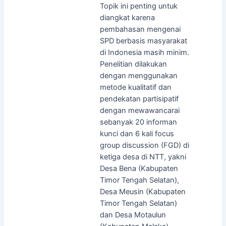
Topik ini penting untuk
diangkat karena
pembahasan mengenai
SPD berbasis masyarakat
di Indonesia masih minim.
Penelitian dilakukan
dengan menggunakan
metode kualitatif dan
pendekatan partisipatif
dengan mewawancarai
sebanyak 20 informan
kunci dan 6 kali focus
group discussion (FGD) di
ketiga desa di NTT, yakni
Desa Bena (Kabupaten
Timor Tengah Selatan),
Desa Meusin (Kabupaten
Timor Tengah Selatan)
dan Desa Motaulun