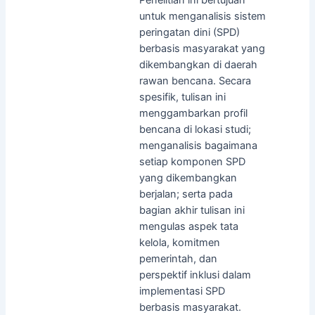
untuk menganalisis sistem
peringatan dini (SPD)
berbasis masyarakat yang
dikembangkan di daerah
rawan bencana. Secara
spesifik, tulisan ini
menggambarkan profil
bencana di lokasi studi;
menganalisis bagaimana
setiap komponen SPD
yang dikembangkan
berjalan; serta pada
bagian akhir tulisan ini
mengulas aspek tata
kelola, komitmen
pemerintah, dan
perspektif inklusi dalam
implementasi SPD
berbasis masyarakat.