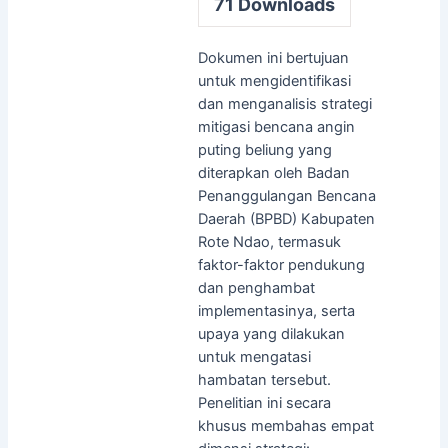
71
Downloads
Dokumen ini bertujuan
untuk mengidentifikasi
dan menganalisis strategi
mitigasi bencana angin
puting beliung yang
diterapkan oleh Badan
Penanggulangan Bencana
Daerah (BPBD) Kabupaten
Rote Ndao, termasuk
faktor-faktor pendukung
dan penghambat
implementasinya, serta
upaya yang dilakukan
untuk mengatasi
hambatan tersebut.
Penelitian ini secara
khusus membahas empat