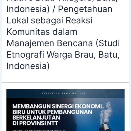
Indonesia) / Pengetahuan
Lokal sebagai Reaksi
Komunitas dalam
Manajemen Bencana (Studi
Etnografi Warga Brau, Batu,
Indonesia)