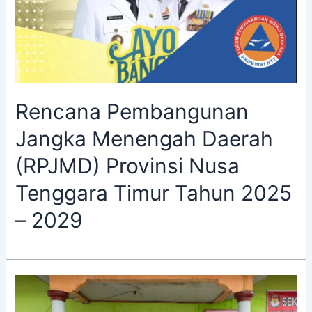
Rencana Pembangunan
Jangka Menengah Daerah
(RPJMD) Provinsi Nusa
Tenggara Timur Tahun 2025
– 2029