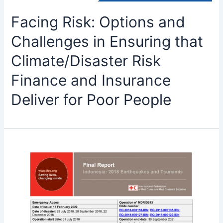
Facing Risk: Options and
Challenges in Ensuring that
Climate/Disaster Risk
Finance and Insurance
Deliver for Poor People