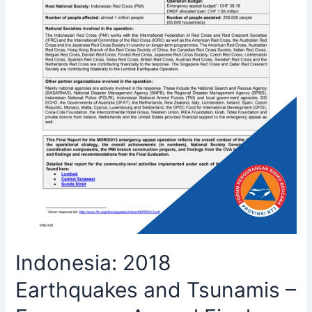
Indonesia: 2018
Earthquakes and Tsunamis –