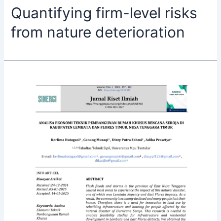
Quantifying firm-level risks
from nature deterioration