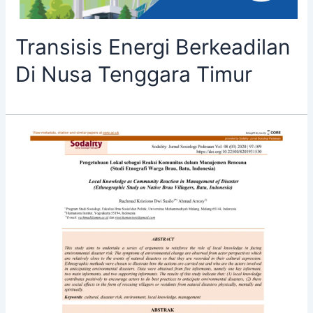
Transisis Energi Berkeadilan
Di Nusa Tenggara Timur