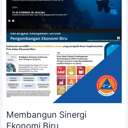
Membangun Sinergi
Ekonomi Biru