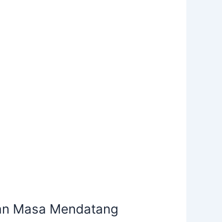
Dan Masa Mendatang