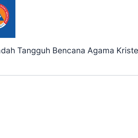
adah Tangguh Bencana Agama Krist