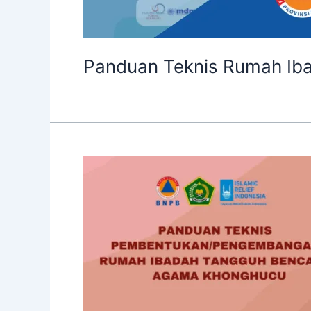
Panduan Teknis Rumah Ib