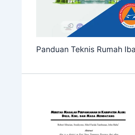
Panduan Teknis Rumah Ib