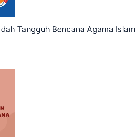
adah Tangguh Bencana Agama Islam