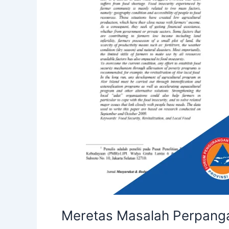
Meretas Masalah Perpanga