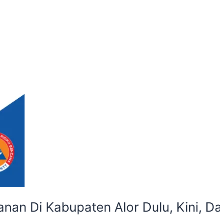
nan Di Kabupaten Alor Dulu, Kini, 