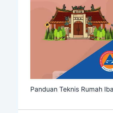
Panduan Teknis Rumah I