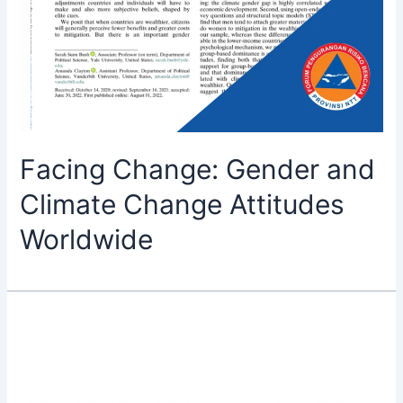
Facing Change: Gender and
Climate Change Attitudes
Worldwide