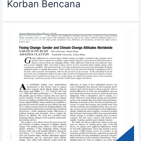
Korban Bencana