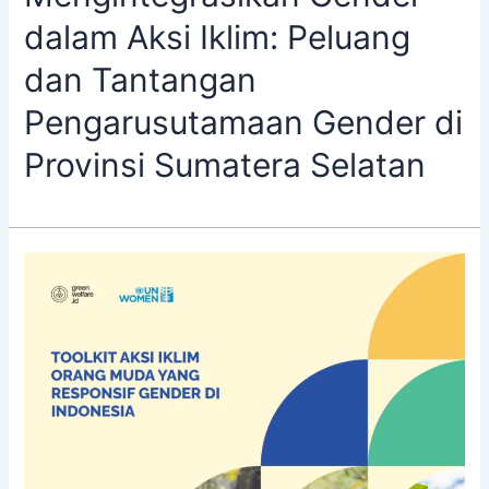
dalam Aksi Iklim: Peluang
dan Tantangan
Pengarusutamaan Gender di
Provinsi Sumatera Selatan