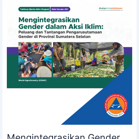
Mengintegrasikan Gender