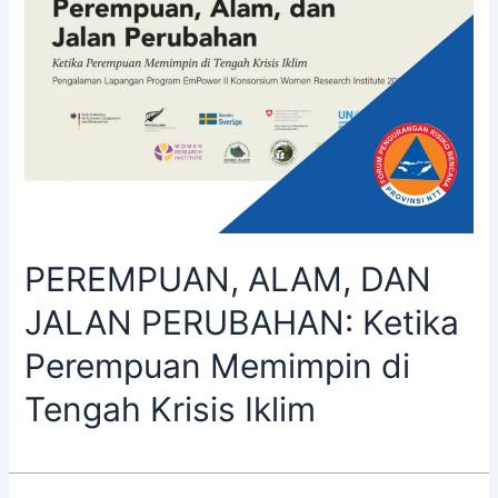
PEREMPUAN, ALAM, DAN
JALAN PERUBAHAN: Ketika
Perempuan Memimpin di
Tengah Krisis Iklim