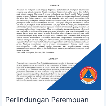
Perlindungan Perempuan