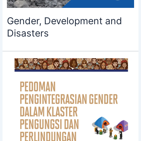
Gender, Development and
Disasters