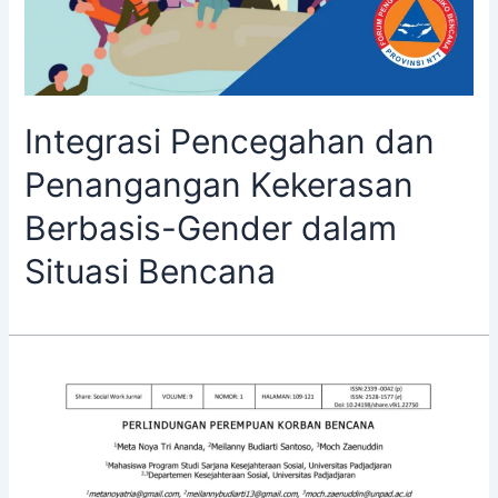
Integrasi Pencegahan dan
Penangangan Kekerasan
Berbasis-Gender dalam
Situasi Bencana