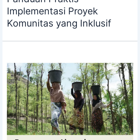
Implementasi Proyek
Komunitas yang Inklusif