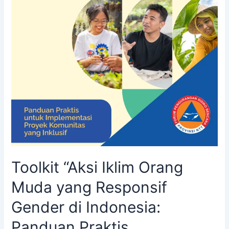
Toolkit “Aksi Iklim Orang
Muda yang Responsif
Gender di Indonesia:
Panduan Praktis