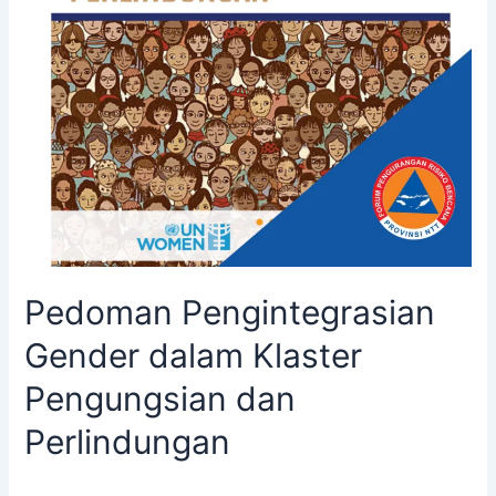
Pedoman Pengintegrasian
Gender dalam Klaster
Pengungsian dan
Perlindungan