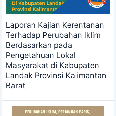
Laporan Kajian Kerentanan
Terhadap Perubahan Iklim
Berdasarkan pada
Pengetahuan Lokal
Masyarakat di Kabupaten
Landak Provinsi Kalimantan
Barat