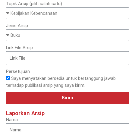
Topik Arsip (pilih salah satu)
Jenis Arsip
Link File Arsip
Persetujuan
Saya menyatakan bersedia untuk bertanggung jawab
terhadap publikasi arsip yang saya kirim.
Kirim
Laporkan Arsip
Nama