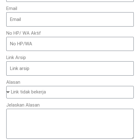
Email
No HP/ WA Aktif
Link Arsip
Alasan
Jelaskan Alasan