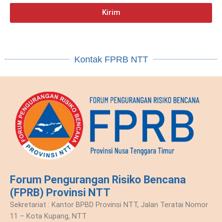
Kirim
Kontak FPRB NTT
Forum Pengurangan Risiko Bencana
(FPRB) Provinsi NTT
Sekretariat : Kantor BPBD Provinsi NTT, Jalan Teratai Nomor
11 – Kota Kupang, NTT