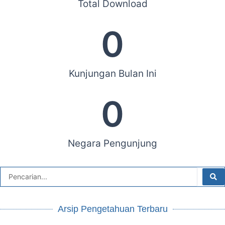
Total Download
0
Kunjungan Bulan Ini
0
Negara Pengunjung
Arsip Pengetahuan Terbaru