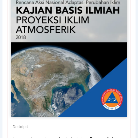
Deskripsi: