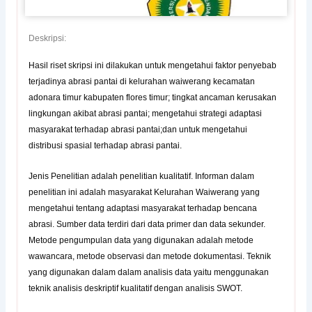
Deskripsi:
Hasil riset skripsi ini dilakukan untuk mengetahui faktor penyebab
terjadinya abrasi pantai di kelurahan waiwerang kecamatan
adonara timur kabupaten flores timur; tingkat ancaman kerusakan
lingkungan akibat abrasi pantai; mengetahui strategi adaptasi
masyarakat terhadap abrasi pantai;dan untuk mengetahui
distribusi spasial terhadap abrasi pantai.
Jenis Penelitian adalah penelitian kualitatif. Informan dalam
penelitian ini adalah masyarakat Kelurahan Waiwerang yang
mengetahui tentang adaptasi masyarakat terhadap bencana
abrasi. Sumber data terdiri dari data primer dan data sekunder.
Metode pengumpulan data yang digunakan adalah metode
wawancara, metode observasi dan metode dokumentasi. Teknik
yang digunakan dalam dalam analisis data yaitu menggunakan
teknik analisis deskriptif kualitatif dengan analisis SWOT.