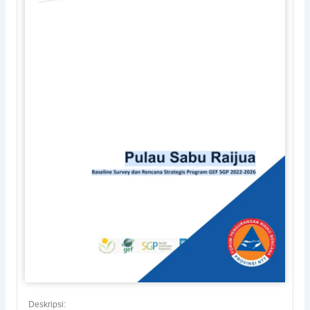
Deskripsi: