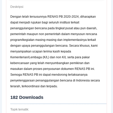
Deskripsi:
Dengan telah tersusunnya RENAS PB 2020-2024, diharapkan
dapat menjadi rujukan bagi seluruh institusi terkait
penanggulangan bencana pada tingkat pusat atau pun daerah,
pemerintah maupun non pemerintah dalam menyusun rencana
program/kegiatan masing-masing dan implementasinya terkait
dengan upaya penanggulangan bencana. Secara khusus, kami
menyampaikan ucapan terima kasih kepada
Kementerian/Lembaga (K/L) dan non K/L serta para pakar
kebencanaan yang telah menyumbangkan pemikiran dan
masukan dalam proses penyusunan dokumen RENAS PB ini.
Semoga RENAS PB ini dapat mendorong terlaksananya
penyelenggaraan penanggulangan bencana di Indonesia secara
terarah, terkoordinasi dan terpadu.
182
Downloads
Topik tematik: