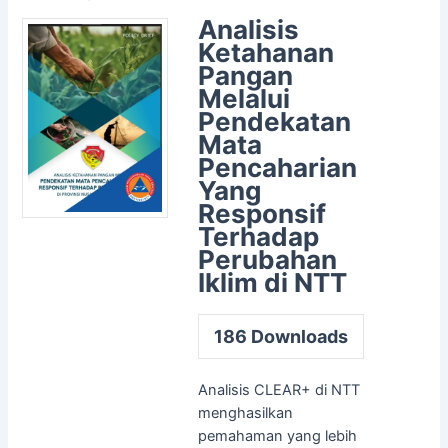
Analisis
Ketahanan
Pangan
Melalui
Pendekatan
Mata
Pencaharian
Yang
Responsif
Terhadap
Perubahan
Iklim di NTT
186
Downloads
Analisis CLEAR+ di NTT
menghasilkan
pemahaman yang lebih