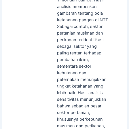
analisis memberikan
gambaran tentang pola
ketahanan pangan di NTT.
Sebagai contoh, sektor
pertanian musiman dan
perikanan teridentifikasi
sebagai sektor yang
paling rentan terhadap
perubahan iklim,
sementara sektor
kehutanan dan
peternakan menunjukkan
tingkat ketahanan yang
lebih baik. Hasil analisis
sensitivitas menunjukkan
bahwa sebagian besar
sektor pertanian,
khususnya perkebunan
musiman dan perikanan,