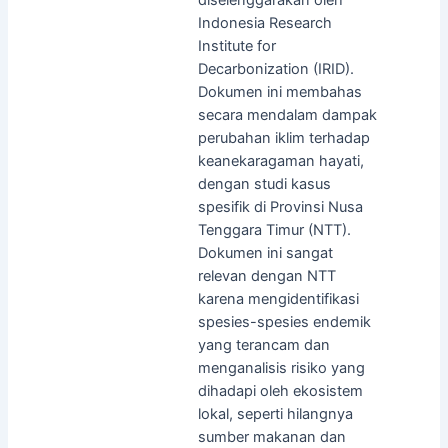
Indonesia Research
Institute for
Decarbonization (IRID).
Dokumen ini membahas
secara mendalam dampak
perubahan iklim terhadap
keanekaragaman hayati,
dengan studi kasus
spesifik di Provinsi Nusa
Tenggara Timur (NTT).
Dokumen ini sangat
relevan dengan NTT
karena mengidentifikasi
spesies-spesies endemik
yang terancam dan
menganalisis risiko yang
dihadapi oleh ekosistem
lokal, seperti hilangnya
sumber makanan dan