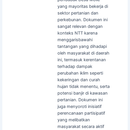
yang mayoritas bekerja di
sektor pertanian dan
perkebunan. Dokumen ini
sangat relevan dengan
konteks NTT karena
menggarisbawahi
tantangan yang dihadapi
oleh masyarakat di daerah
ini, termasuk kerentanan
terhadap dampak
perubahan iklim seperti
kekeringan dan curah
hujan tidak menentu, serta
potensi banjir di kawasan
pertanian. Dokumen ini
juga menyoroti inisiatif
perencanaan partisipatif
yang melibatkan
masyarakat secara aktif