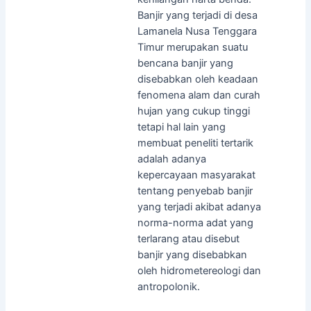
Banjir yang terjadi di desa
Lamanela Nusa Tenggara
Timur merupakan suatu
bencana banjir yang
disebabkan oleh keadaan
fenomena alam dan curah
hujan yang cukup tinggi
tetapi hal lain yang
membuat peneliti tertarik
adalah adanya
kepercayaan masyarakat
tentang penyebab banjir
yang terjadi akibat adanya
norma-norma adat yang
terlarang atau disebut
banjir yang disebabkan
oleh hidrometereologi dan
antropolonik.