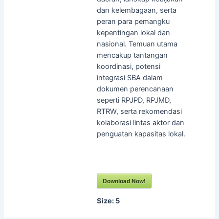
dan kelembagaan, serta
peran para pemangku
kepentingan lokal dan
nasional. Temuan utama
mencakup tantangan
koordinasi, potensi
integrasi SBA dalam
dokumen perencanaan
seperti RPJPD, RPJMD,
RTRW, serta rekomendasi
kolaborasi lintas aktor dan
penguatan kapasitas lokal.
Download Now!
Size:
5