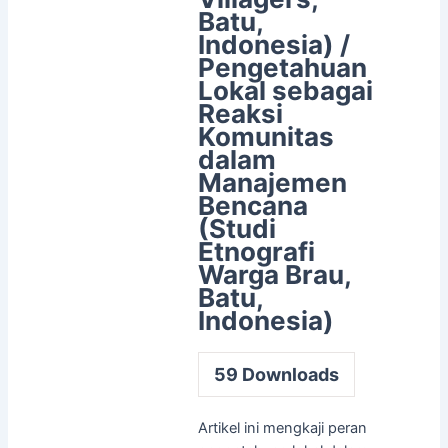
Batu,
Indonesia) /
Pengetahuan
Lokal sebagai
Reaksi
Komunitas
dalam
Manajemen
Bencana
(Studi
Etnografi
Warga Brau,
Batu,
Indonesia)
59
Downloads
Artikel ini mengkaji peran