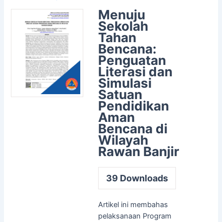
Menuju
Sekolah
Tahan
Bencana:
Penguatan
Literasi dan
Simulasi
Satuan
Pendidikan
Aman
Bencana di
Wilayah
Rawan Banjir
39
Downloads
Artikel ini membahas
pelaksanaan Program