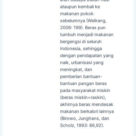
ataupun kembali ke
makanan pokok
sebelumnya (Welirang,
2006: 199). Beras pun
tumbuh menjadi makanan
bergengsi di seluruh
Indonesia, sehingga
dengan pendapatan yang
naik, urbanisasi yang
meningkat, dan
pemberian bantuan-
bantuan pangan beras
pada masyarakat miskin
(beras miskin=raskin),
akhirnya beras mendesak
makanan berkalori lainnya
(Birowo, Junghans, dan
Scholz, 1993: 86,92).