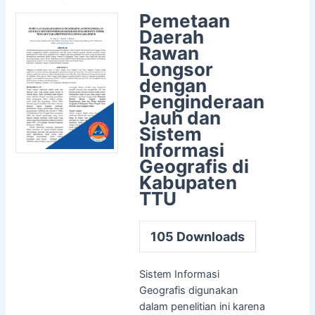
Pemetaan
Daerah
Rawan
Longsor
dengan
Penginderaan
Jauh dan
Sistem
Informasi
Geografis di
Kabupaten
TTU
105
Downloads
Sistem Informasi
Geografis digunakan
dalam penelitian ini karena