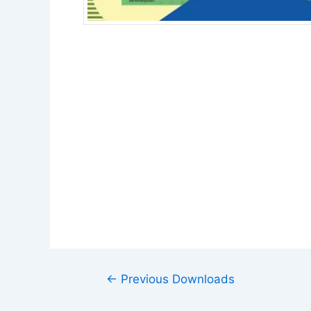
←
Previous Downloads