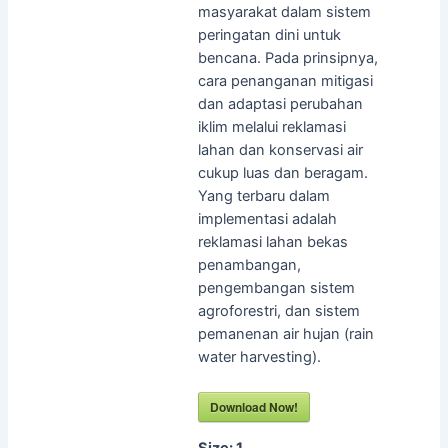
masyarakat dalam sistem
peringatan dini untuk
bencana. Pada prinsipnya,
cara penanganan mitigasi
dan adaptasi perubahan
iklim melalui reklamasi
lahan dan konservasi air
cukup luas dan beragam.
Yang terbaru dalam
implementasi adalah
reklamasi lahan bekas
penambangan,
pengembangan sistem
agroforestri, dan sistem
pemanenan air hujan (rain
water harvesting).
Download Now!