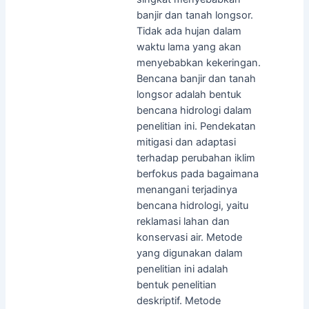
banjir dan tanah longsor.
Tidak ada hujan dalam
waktu lama yang akan
menyebabkan kekeringan.
Bencana banjir dan tanah
longsor adalah bentuk
bencana hidrologi dalam
penelitian ini. Pendekatan
mitigasi dan adaptasi
terhadap perubahan iklim
berfokus pada bagaimana
menangani terjadinya
bencana hidrologi, yaitu
reklamasi lahan dan
konservasi air. Metode
yang digunakan dalam
penelitian ini adalah
bentuk penelitian
deskriptif. Metode