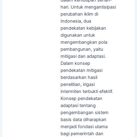
hari. Untuk mengantisipasi
perubahan iklim di
Indonesia, dua
pendekatan kebijakan
digunakan untuk
mengembangkan pola
pembangunan, yaitu
mitigasi dan adaptasi.
Dalam konsep
pendekatan mitigasi
berdasarkan hasil
penelitian, irigasi
intermiten terbukti efektif.
Konsep pendekatan
adaptasi tentang
pengembangan sistem
basis data diharapkan
menjadi fondasi utama
bagi pemerintah dan