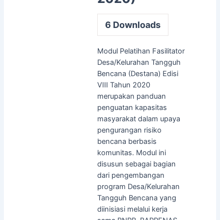
6
Downloads
Modul Pelatihan Fasilitator
Desa/Kelurahan Tangguh
Bencana (Destana) Edisi
VIII Tahun 2020
merupakan panduan
penguatan kapasitas
masyarakat dalam upaya
pengurangan risiko
bencana berbasis
komunitas. Modul ini
disusun sebagai bagian
dari pengembangan
program Desa/Kelurahan
Tangguh Bencana yang
diinisiasi melalui kerja