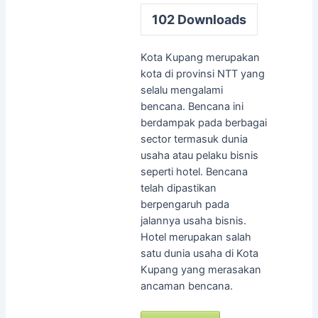
102
Downloads
Kota Kupang merupakan
kota di provinsi NTT yang
selalu mengalami
bencana. Bencana ini
berdampak pada berbagai
sector termasuk dunia
usaha atau pelaku bisnis
seperti hotel. Bencana
telah dipastikan
berpengaruh pada
jalannya usaha bisnis.
Hotel merupakan salah
satu dunia usaha di Kota
Kupang yang merasakan
ancaman bencana.