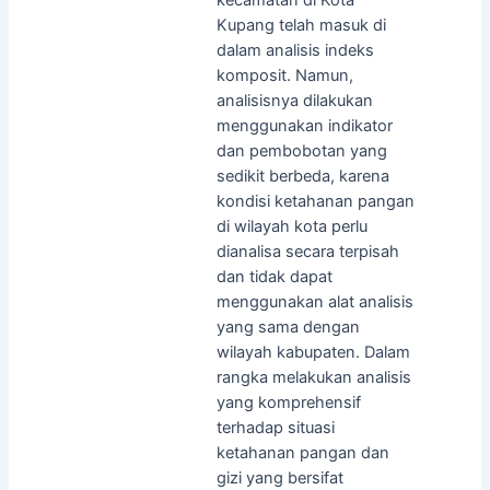
Kupang telah masuk di
dalam analisis indeks
komposit. Namun,
analisisnya dilakukan
menggunakan indikator
dan pembobotan yang
sedikit berbeda, karena
kondisi ketahanan pangan
di wilayah kota perlu
dianalisa secara terpisah
dan tidak dapat
menggunakan alat analisis
yang sama dengan
wilayah kabupaten. Dalam
rangka melakukan analisis
yang komprehensif
terhadap situasi
ketahanan pangan dan
gizi yang bersifat