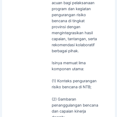
acuan bagi pelaksanaan
program dan kegiatan
pengurangan risiko
bencana di tingkat
provinsi dengan
mengintegrasikan hasil
capaian, tantangan, serta
rekomendasi kolaboratif
berbagai pihak.
Isinya memuat lima
komponen utama:
(1) Konteks pengurangan
risiko bencana di NTB;
(2) Gambaran
penanggulangan bencana
dan capaian kinerja