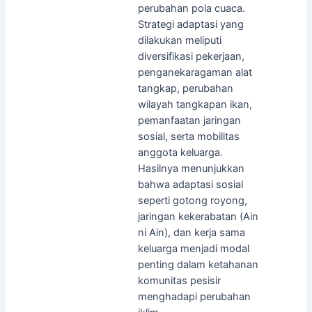
perubahan pola cuaca.
Strategi adaptasi yang
dilakukan meliputi
diversifikasi pekerjaan,
penganekaragaman alat
tangkap, perubahan
wilayah tangkapan ikan,
pemanfaatan jaringan
sosial, serta mobilitas
anggota keluarga.
Hasilnya menunjukkan
bahwa adaptasi sosial
seperti gotong royong,
jaringan kekerabatan (Ain
ni Ain), dan kerja sama
keluarga menjadi modal
penting dalam ketahanan
komunitas pesisir
menghadapi perubahan