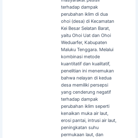
terhadap dampak
perubahan iklim di dua
ohoi (desa) di Kecamatan
Kei Besar Selatan Barat,
yaitu Ohoi Uat dan Ohoi
Weduarfer, Kabupaten
Maluku Tenggara. Melalui
kombinasi metode
kuantitatif dan kualitatif,
penelitian ini menemukan
bahwa nelayan di kedua
desa memiliki persepsi
yang cenderung negatif
terhadap dampak
perubahan iklim seperti
kenaikan muka air laut,
erosi pantai, intrusi air laut,
peningkatan suhu
permukaan laut, dan