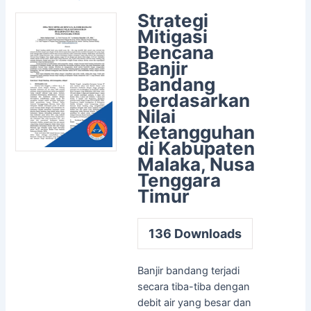
Strategi
Mitigasi
Bencana
Banjir
Bandang
berdasarkan
Nilai
Ketangguhan
di Kabupaten
Malaka, Nusa
Tenggara
Timur
136
Downloads
Banjir bandang terjadi
secara tiba-tiba dengan
debit air yang besar dan